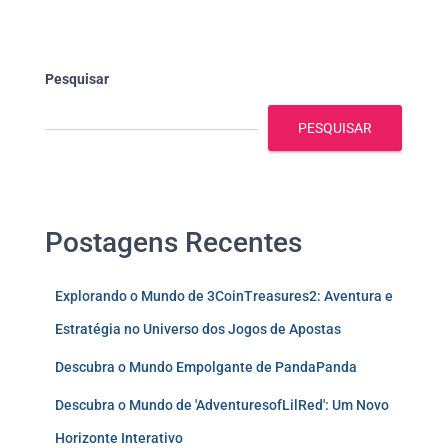
Pesquisar
PESQUISAR
Postagens Recentes
Explorando o Mundo de 3CoinTreasures2: Aventura e
Estratégia no Universo dos Jogos de Apostas
Descubra o Mundo Empolgante de PandaPanda
Descubra o Mundo de 'AdventuresofLilRed': Um Novo
Horizonte Interativo