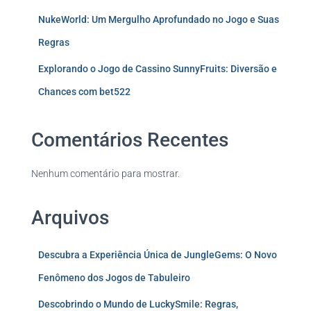
NukeWorld: Um Mergulho Aprofundado no Jogo e Suas
Regras
Explorando o Jogo de Cassino SunnyFruits: Diversão e
Chances com bet522
Comentários Recentes
Nenhum comentário para mostrar.
Arquivos
Descubra a Experiência Única de JungleGems: O Novo
Fenômeno dos Jogos de Tabuleiro
Descobrindo o Mundo de LuckySmile: Regras,