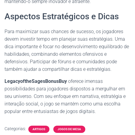
mantendo-o sempre inovador e atraente.
Aspectos Estratégicos e Dicas
Para maximizar suas chances de sucesso, os jogadores
devem investir tempo em planejar suas estratégias. Uma
dica importante é focar no desenvolvimento equilibrado de
habilidades, combinando elementos ofensivos e
defensivos. Participar de fóruns e comunidades pode
também ajudar a compartilhar dicas e estratégias.
LegacyoftheSagesBonusBuy
oferece imensas
possibilidades para jogadores dispostos a mergulhar em
seu universo. Com seu enfoque em narrativa, estratégia e
interação social, o jogo se mantém como uma escolha
popular entre entusiastas de jogos digitais.
Categorias:
ARTIGOS
JOGOS DE MESA