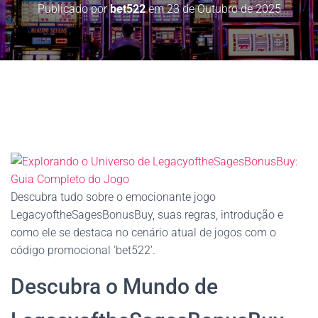
Publicado por
bet522
em
23 de Outubro de 2025
Descubra tudo sobre o emocionante jogo
LegacyoftheSagesBonusBuy, suas regras, introdução e
como ele se destaca no cenário atual de jogos com o
código promocional 'bet522'.
Descubra o Mundo de