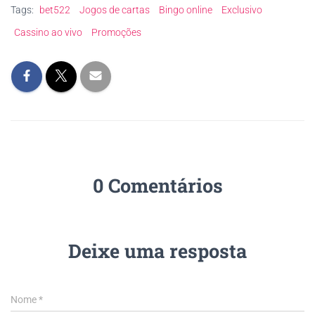
Tags:
bet522
Jogos de cartas
Bingo online
Exclusivo
Cassino ao vivo
Promoções
0 Comentários
Deixe uma resposta
Nome
*