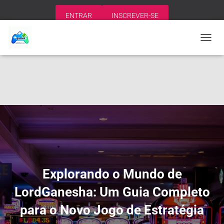
ENTRAR
INSCREVER-SE
A
L
T
E
R
N
A
R
N
A
V
E
G
A
Explorando o Mundo de
Ç
Ã
LordGanesha: Um Guia Completo
O
para o Novo Jogo de Estratégia