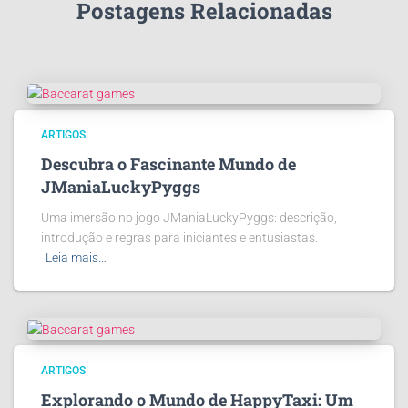
Postagens Relacionadas
ARTIGOS
Descubra o Fascinante Mundo de
JManiaLuckyPyggs
Uma imersão no jogo JManiaLuckyPyggs: descrição,
introdução e regras para iniciantes e entusiastas.
Leia mais…
ARTIGOS
Explorando o Mundo de HappyTaxi: Um