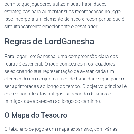
permite que jogadores utilizem suas habilidades
estratégicas para aumentar suas recompensas no jogo.
Isso incorpora um elemento de risco e recompensa que é
simultaneamente emocionante e desafiador.
Regras de LordGanesha
Para jogar LordGanesha, uma compreensão clara das
regras é essencial. O jogo começa com os jogadores
selecionando sua representação de avatar, cada um
oferecendo um conjunto único de habilidades que podem
ser aprimoradas ao longo do tempo. O objetivo principal é
colecionar artefatos antigos, superando desafios e
inimigos que aparecem ao longo do caminho.
O Mapa do Tesouro
O tabuleiro de jogo é um mapa expansivo, com várias