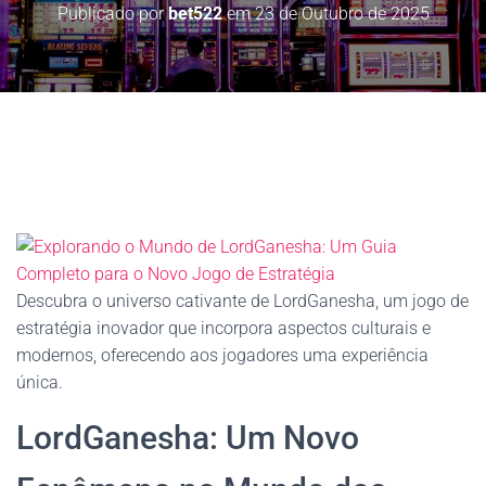
Publicado por
bet522
em
23 de Outubro de 2025
Descubra o universo cativante de LordGanesha, um jogo de
estratégia inovador que incorpora aspectos culturais e
modernos, oferecendo aos jogadores uma experiência
única.
LordGanesha: Um Novo