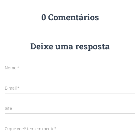
0 Comentários
Deixe uma resposta
Nome
*
E-mail
*
Site
O que você tem em mente?