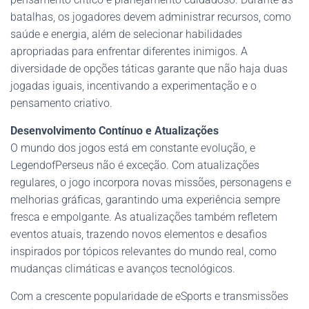
batalhas, os jogadores devem administrar recursos, como
saúde e energia, além de selecionar habilidades
apropriadas para enfrentar diferentes inimigos. A
diversidade de opções táticas garante que não haja duas
jogadas iguais, incentivando a experimentação e o
pensamento criativo.
Desenvolvimento Contínuo e Atualizações
O mundo dos jogos está em constante evolução, e
LegendofPerseus não é exceção. Com atualizações
regulares, o jogo incorpora novas missões, personagens e
melhorias gráficas, garantindo uma experiência sempre
fresca e empolgante. As atualizações também refletem
eventos atuais, trazendo novos elementos e desafios
inspirados por tópicos relevantes do mundo real, como
mudanças climáticas e avanços tecnológicos.
Com a crescente popularidade de eSports e transmissões