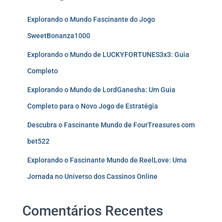
Explorando o Mundo Fascinante do Jogo
SweetBonanza1000
Explorando o Mundo de LUCKYFORTUNES3x3: Guia
Completo
Explorando o Mundo de LordGanesha: Um Guia
Completo para o Novo Jogo de Estratégia
Descubra o Fascinante Mundo de FourTreasures com
bet522
Explorando o Fascinante Mundo de ReelLove: Uma
Jornada no Universo dos Cassinos Online
Comentários Recentes