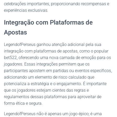
celebrações importantes, proporcionando recompensas e
experiências exclusivas.
Integração com Plataformas de
Apostas
LegendofPerseus ganhou atenção adicional pela sua
integração com plataformas de apostas, como o popular
bet522, oferecendo uma nova camada de emoção para os
jogadores. Essas integrações permitem que os
participantes apostem em partidas ou eventos específicos,
adicionando um elemento de risco calculado que
potencializa a estratégia e o engajamento. É importante
que os jogadores estejam cientes das regras e
regulamentos dessas plataformas para aproveitar de
forma ética e segura.
LegendofPerseus não é apenas um jogo épico; é uma