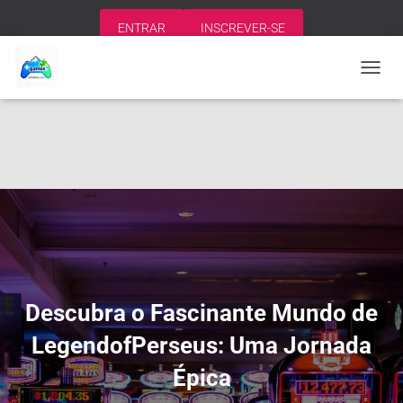
ENTRAR
INSCREVER-SE
A
L
T
E
R
N
A
R
N
A
V
E
G
A
Descubra o Fascinante Mundo de
Ç
Ã
LegendofPerseus: Uma Jornada
O
Épica