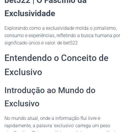
bet522 | O Fascínio da
Exclusividade
Explorando como a exclusividade molda o jornalismo,
consumo e experiências, refletindo a busca humana por
significado único e valor. de bet522
Entendendo o Conceito de
Exclusivo
Introdução ao Mundo do
Exclusivo
No mundo atual, onde a informação flui livre e
rapidamente, a palavra 'exclusivo' carrega um peso