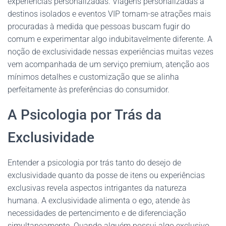
experiências personalizadas. Viagens personalizadas a
destinos isolados e eventos VIP tornam-se atrações mais
procuradas à medida que pessoas buscam fugir do
comum e experimentar algo indubitavelmente diferente. A
noção de exclusividade nessas experiências muitas vezes
vem acompanhada de um serviço premium, atenção aos
mínimos detalhes e customização que se alinha
perfeitamente às preferências do consumidor.
A Psicologia por Trás da
Exclusividade
Entender a psicologia por trás tanto do desejo de
exclusividade quanto da posse de itens ou experiências
exclusivas revela aspectos intrigantes da natureza
humana. A exclusividade alimenta o ego, atende às
necessidades de pertencimento e de diferenciação
simultaneamente. Quando alguém possui algo exclusivo,