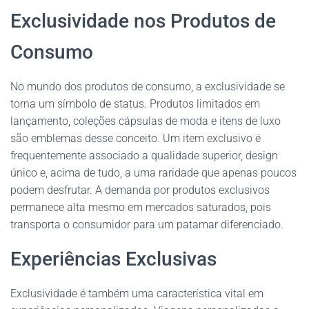
Exclusividade nos Produtos de
Consumo
No mundo dos produtos de consumo, a exclusividade se
torna um símbolo de status. Produtos limitados em
lançamento, coleções cápsulas de moda e itens de luxo
são emblemas desse conceito. Um item exclusivo é
frequentemente associado a qualidade superior, design
único e, acima de tudo, a uma raridade que apenas poucos
podem desfrutar. A demanda por produtos exclusivos
permanece alta mesmo em mercados saturados, pois
transporta o consumidor para um patamar diferenciado.
Experiências Exclusivas
Exclusividade é também uma característica vital em