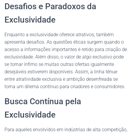
Desafios e Paradoxos da
Exclusividade
Enquanto a exclusividade oferece atrativos, também
apresenta desafios. As questões éticas surgem quando o
acesso a informações importantes é retido para criação de
exclusividade. Além disso, o valor de algo exclusivo pode
se tornar ínfimo se muitas outras ofertas igualmente
desejáveis estiverem disponíveis. Assim, a linha tênue
entre atratividade exclusiva e ambição desenfreada se
torna um dilema contínuo para criadores e consumidores.
Busca Contínua pela
Exclusividade
Para aqueles envolvidos em indústrias de alta competição,