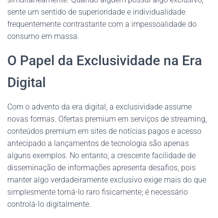
sente um sentido de superioridade e individualidade
frequentemente contrastante com a impessoalidade do
consumo em massa.
O Papel da Exclusividade na Era
Digital
Com o advento da era digital, a exclusividade assume
novas formas. Ofertas premium em serviços de streaming,
conteúdos premium em sites de notícias pagos e acesso
antecipado a lançamentos de tecnologia são apenas
alguns exemplos. No entanto, a crescente facilidade de
disseminação de informações apresenta desafios, pois
manter algo verdadeiramente exclusivo exige mais do que
simplesmente torná-lo raro fisicamente; é necessário
controlá-lo digitalmente.