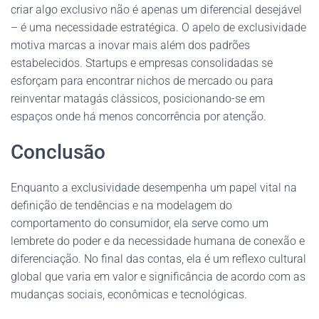
criar algo exclusivo não é apenas um diferencial desejável
– é uma necessidade estratégica. O apelo de exclusividade
motiva marcas a inovar mais além dos padrões
estabelecidos. Startups e empresas consolidadas se
esforçam para encontrar nichos de mercado ou para
reinventar matagás clássicos, posicionando-se em
espaços onde há menos concorrência por atenção.
Conclusão
Enquanto a exclusividade desempenha um papel vital na
definição de tendências e na modelagem do
comportamento do consumidor, ela serve como um
lembrete do poder e da necessidade humana de conexão e
diferenciação. No final das contas, ela é um reflexo cultural
global que varia em valor e significância de acordo com as
mudanças sociais, econômicas e tecnológicas.