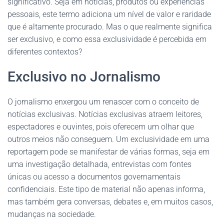
significativo. Seja em notícias, produtos ou experiências
pessoais, este termo adiciona um nível de valor e raridade
que é altamente procurado. Mas o que realmente significa
ser exclusivo, e como essa exclusividade é percebida em
diferentes contextos?
Exclusivo no Jornalismo
O jornalismo enxergou um renascer com o conceito de
notícias exclusivas. Notícias exclusivas atraem leitores,
espectadores e ouvintes, pois oferecem um olhar que
outros meios não conseguem. Um exclusividade em uma
reportagem pode se manifestar de várias formas, seja em
uma investigação detalhada, entrevistas com fontes
únicas ou acesso a documentos governamentais
confidenciais. Este tipo de material não apenas informa,
mas também gera conversas, debates e, em muitos casos,
mudanças na sociedade.