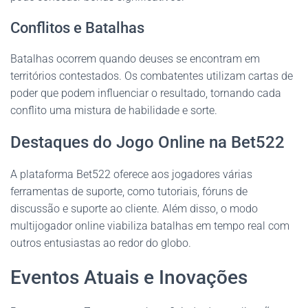
Conflitos e Batalhas
Batalhas ocorrem quando deuses se encontram em
territórios contestados. Os combatentes utilizam cartas de
poder que podem influenciar o resultado, tornando cada
conflito uma mistura de habilidade e sorte.
Destaques do Jogo Online na Bet522
A plataforma Bet522 oferece aos jogadores várias
ferramentas de suporte, como tutoriais, fóruns de
discussão e suporte ao cliente. Além disso, o modo
multijogador online viabiliza batalhas em tempo real com
outros entusiastas ao redor do globo.
Eventos Atuais e Inovações