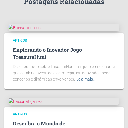
Postagens Relacionadas
ARTIGOS
Explorando o Inovador Jogo
TreasureHunt
Descubra tudo sobre TreasureHunt, um jogo emocionante
que combina aventura e estratégia, introduzindo novos
conceitos e dinâmicas envolventes.
Leia mais…
ARTIGOS
Descubra o Mundo de