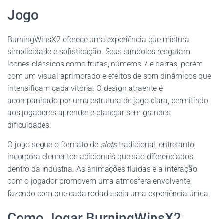
Jogo
BurningWinsX2 oferece uma experiência que mistura
simplicidade e sofisticação. Seus símbolos resgatam
ícones clássicos como frutas, números 7 e barras, porém
com um visual aprimorado e efeitos de som dinâmicos que
intensificam cada vitória. O design atraente é
acompanhado por uma estrutura de jogo clara, permitindo
aos jogadores aprender e planejar sem grandes
dificuldades.
O jogo segue o formato de
slots
tradicional, entretanto,
incorpora elementos adicionais que são diferenciados
dentro da indústria. As animações fluidas e a interação
com o jogador promovem uma atmosfera envolvente,
fazendo com que cada rodada seja uma experiência única.
Como Jogar BurningWinsX2