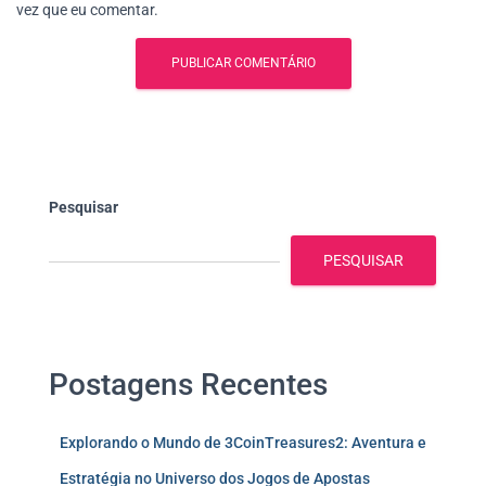
vez que eu comentar.
Pesquisar
PESQUISAR
Postagens Recentes
Explorando o Mundo de 3CoinTreasures2: Aventura e
Estratégia no Universo dos Jogos de Apostas