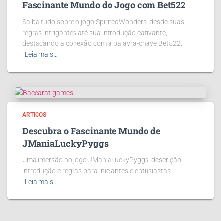
Fascinante Mundo do Jogo com Bet522
Saiba tudo sobre o jogo SpiritedWonders, desde suas
regras intrigantes até sua introdução cativante,
destacando a conexão com a palavra-chave Bet522.
Leia mais…
ARTIGOS
Descubra o Fascinante Mundo de
JManiaLuckyPyggs
Uma imersão no jogo JManiaLuckyPyggs: descrição,
introdução e regras para iniciantes e entusiastas.
Leia mais…