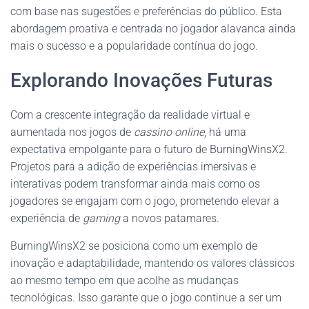
com base nas sugestões e preferências do público. Esta
abordagem proativa e centrada no jogador alavanca ainda
mais o sucesso e a popularidade contínua do jogo.
Explorando Inovações Futuras
Com a crescente integração da realidade virtual e
aumentada nos jogos de
cassino online
, há uma
expectativa empolgante para o futuro de BurningWinsX2.
Projetos para a adição de experiências imersivas e
interativas podem transformar ainda mais como os
jogadores se engajam com o jogo, prometendo elevar a
experiência de
gaming
a novos patamares.
BurningWinsX2 se posiciona como um exemplo de
inovação e adaptabilidade, mantendo os valores clássicos
ao mesmo tempo em que acolhe as mudanças
tecnológicas. Isso garante que o jogo continue a ser um