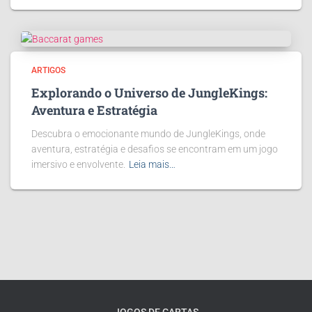
ARTIGOS
Explorando o Universo de JungleKings:
Aventura e Estratégia
Descubra o emocionante mundo de JungleKings, onde
aventura, estratégia e desafios se encontram em um jogo
imersivo e envolvente.
Leia mais…