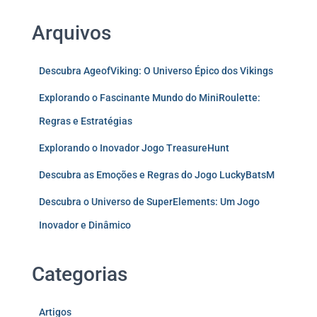
Arquivos
Descubra AgeofViking: O Universo Épico dos Vikings
Explorando o Fascinante Mundo do MiniRoulette:
Regras e Estratégias
Explorando o Inovador Jogo TreasureHunt
Descubra as Emoções e Regras do Jogo LuckyBatsM
Descubra o Universo de SuperElements: Um Jogo
Inovador e Dinâmico
Categorias
Artigos