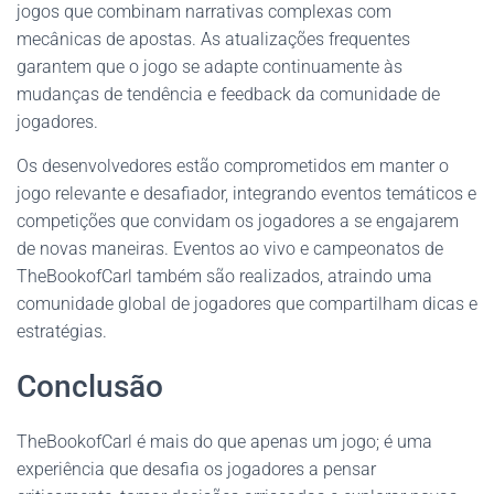
jogos que combinam narrativas complexas com
mecânicas de apostas. As atualizações frequentes
garantem que o jogo se adapte continuamente às
mudanças de tendência e feedback da comunidade de
jogadores.
Os desenvolvedores estão comprometidos em manter o
jogo relevante e desafiador, integrando eventos temáticos e
competições que convidam os jogadores a se engajarem
de novas maneiras. Eventos ao vivo e campeonatos de
TheBookofCarl também são realizados, atraindo uma
comunidade global de jogadores que compartilham dicas e
estratégias.
Conclusão
TheBookofCarl é mais do que apenas um jogo; é uma
experiência que desafia os jogadores a pensar