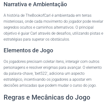
Narrativa e Ambientação
A história de TheBookofCarl é ambientada em terras
misteriosas, onde cada movimento do jogador pode revelar
segredos ocultos e caminhos alternativos. O principal
objetivo é guiar Carl através de desafios, utilizando pistas e
estratégias para superar os obstáculos.
Elementos de Jogo
Os jogadores precisam coletar itens, interagir com outros
personagens e resolver enigmas para avançar. O elemento
da palavra-chave, 'bet522', adiciona um aspecto
estratégico, incentivando os jogadores a apostar em
decisões arriscadas que podem mudar o curso do jogo.
Regras e Mecânicas do Jogo