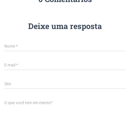
Deixe uma resposta
Nome
*
E-mail
*
Site
O que você tem em mente?