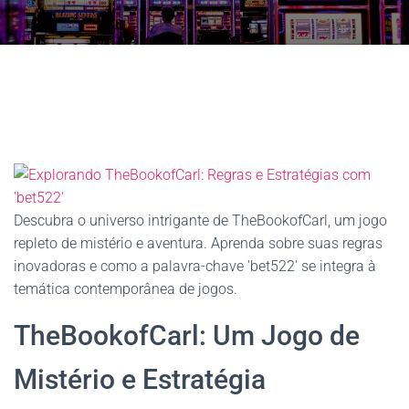
Descubra o universo intrigante de TheBookofCarl, um jogo
repleto de mistério e aventura. Aprenda sobre suas regras
inovadoras e como a palavra-chave 'bet522' se integra à
temática contemporânea de jogos.
TheBookofCarl: Um Jogo de
Mistério e Estratégia