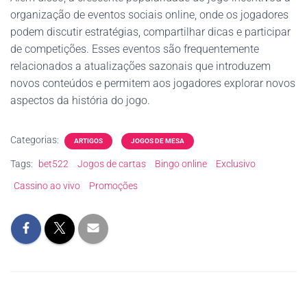
organização de eventos sociais online, onde os jogadores
podem discutir estratégias, compartilhar dicas e participar
de competições. Esses eventos são frequentemente
relacionados a atualizações sazonais que introduzem
novos conteúdos e permitem aos jogadores explorar novos
aspectos da história do jogo.
Categorias:
ARTIGOS
JOGOS DE MESA
Tags:
bet522
Jogos de cartas
Bingo online
Exclusivo
Cassino ao vivo
Promoções