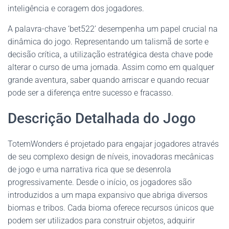
inteligência e coragem dos jogadores.
A palavra-chave ‘bet522’ desempenha um papel crucial na
dinâmica do jogo. Representando um talismã de sorte e
decisão crítica, a utilização estratégica desta chave pode
alterar o curso de uma jornada. Assim como em qualquer
grande aventura, saber quando arriscar e quando recuar
pode ser a diferença entre sucesso e fracasso.
Descrição Detalhada do Jogo
TotemWonders é projetado para engajar jogadores através
de seu complexo design de níveis, inovadoras mecânicas
de jogo e uma narrativa rica que se desenrola
progressivamente. Desde o início, os jogadores são
introduzidos a um mapa expansivo que abriga diversos
biomas e tribos. Cada bioma oferece recursos únicos que
podem ser utilizados para construir objetos, adquirir