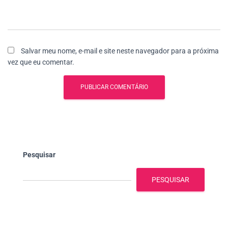
Salvar meu nome, e-mail e site neste navegador para a próxima
vez que eu comentar.
Pesquisar
PESQUISAR