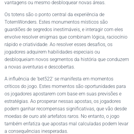
vantagens ou mesmo desbloquear novas áreas.
Os totens são o ponto central da experiência de
TotemWonders. Estes monumentos místicos são
guardiões de segredos inestimáveis, e interagir com eles
envolve resolver enigmas que combinam lógica, raciocínio
rápido e criatividade. Ao resolver esses desafios, os
jogadores adquirem habilidades especiais ou
desbloqueiam novos segmentos da história que conduzem
a novas aventuras e descobertas.
A influência de 'bet522' se manifesta em momentos
críticos do jogo. Estes momentos são oportunidades para
os jogadores apostarem com base em suas previsões e
estratégias. Ao prosperar nessas apostas, os jogadores
podem ganhar recompensas significativas, que vão desde
moedas de ouro até artefatos raros. No entanto, o jogo
também enfatiza que apostas mal calculadas podem levar
a consequências inesperadas.