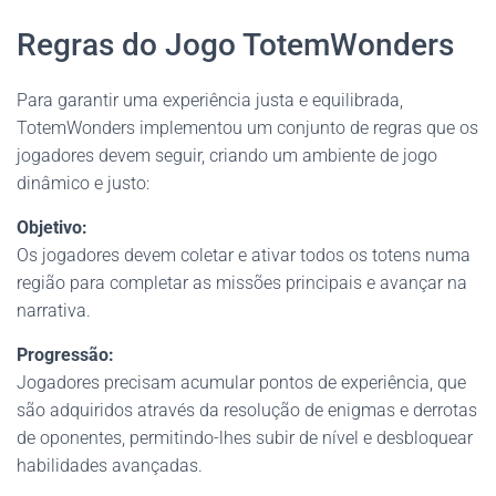
Regras do Jogo TotemWonders
Para garantir uma experiência justa e equilibrada,
TotemWonders implementou um conjunto de regras que os
jogadores devem seguir, criando um ambiente de jogo
dinâmico e justo:
Objetivo:
Os jogadores devem coletar e ativar todos os totens numa
região para completar as missões principais e avançar na
narrativa.
Progressão:
Jogadores precisam acumular pontos de experiência, que
são adquiridos através da resolução de enigmas e derrotas
de oponentes, permitindo-lhes subir de nível e desbloquear
habilidades avançadas.