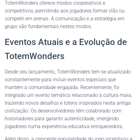
TotemWonders oferece modos cooperativos e
competitivos, permitindo aos jogadores formar clãs ou
competir em arenas. A comunicação e a estratégia em
grupo são fundamentais nestes modos.
Eventos Atuais e a Evolução de
TotemWonders
Desde seu lançamento, TotemWonders tem se atualizado
constantemente para incluir eventos especiais que
mantém a comunidade engajada. Recentemente, foi
integrado um evento temático relacionado à cultura maia,
trazendo novos desafios e totens inspirados nesta antiga
civilização. Os desenvolvedores têm colaborado com
historiadores para garantir autenticidade, imergindo
jogadores numa experiência educativa enriquecedora.
Além disso, a crescente popularidade do jogo incentivou a