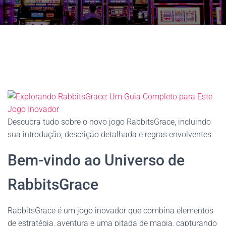
Descubra tudo sobre o novo jogo RabbitsGrace, incluindo
sua introdução, descrição detalhada e regras envolventes.
Bem-vindo ao Universo de
RabbitsGrace
RabbitsGrace é um jogo inovador que combina elementos
de estratégia, aventura e uma pitada de magia, capturando