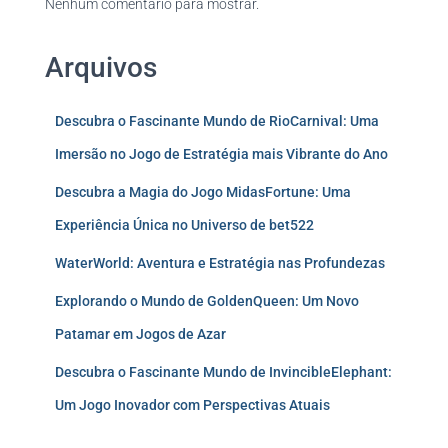
Nenhum comentário para mostrar.
Arquivos
Descubra o Fascinante Mundo de RioCarnival: Uma
Imersão no Jogo de Estratégia mais Vibrante do Ano
Descubra a Magia do Jogo MidasFortune: Uma
Experiência Única no Universo de bet522
WaterWorld: Aventura e Estratégia nas Profundezas
Explorando o Mundo de GoldenQueen: Um Novo
Patamar em Jogos de Azar
Descubra o Fascinante Mundo de InvincibleElephant:
Um Jogo Inovador com Perspectivas Atuais