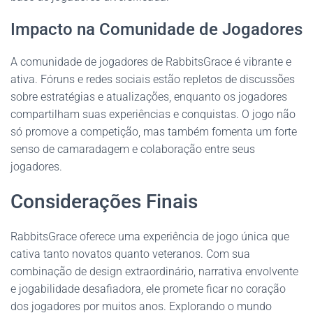
Impacto na Comunidade de Jogadores
A comunidade de jogadores de RabbitsGrace é vibrante e
ativa. Fóruns e redes sociais estão repletos de discussões
sobre estratégias e atualizações, enquanto os jogadores
compartilham suas experiências e conquistas. O jogo não
só promove a competição, mas também fomenta um forte
senso de camaradagem e colaboração entre seus
jogadores.
Considerações Finais
RabbitsGrace oferece uma experiência de jogo única que
cativa tanto novatos quanto veteranos. Com sua
combinação de design extraordinário, narrativa envolvente
e jogabilidade desafiadora, ele promete ficar no coração
dos jogadores por muitos anos. Explorando o mundo