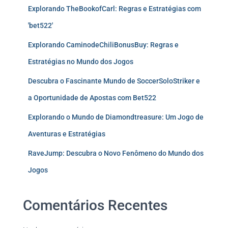
Explorando TheBookofCarl: Regras e Estratégias com
'bet522'
Explorando CaminodeChiliBonusBuy: Regras e
Estratégias no Mundo dos Jogos
Descubra o Fascinante Mundo de SoccerSoloStriker e
a Oportunidade de Apostas com Bet522
Explorando o Mundo de Diamondtreasure: Um Jogo de
Aventuras e Estratégias
RaveJump: Descubra o Novo Fenômeno do Mundo dos
Jogos
Comentários Recentes